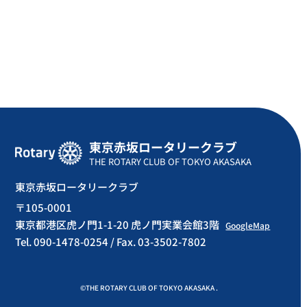
東京赤坂ロータリークラブ
THE ROTARY CLUB OF TOKYO AKASAKA
東京赤坂ロータリークラブ
〒105-0001
東京都港区虎ノ門1-1-20 虎ノ門実業会館3階
GoogleMap
Tel. 090-1478-0254 / Fax. 03-3502-7802
©THE ROTARY CLUB OF TOKYO AKASAKA .