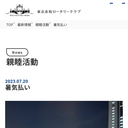
TOP
最新情報
親睦活動
暑気払い
News
親睦活動
2023.07.20
暑気払い