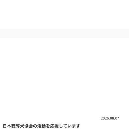
2026.08.07
、日本聴導犬協会の活動を応援しています