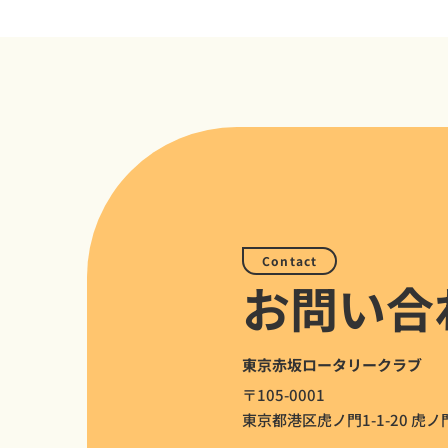
Contact
お問い合
東京赤坂ロータリークラブ
〒105-0001
東京都港区虎ノ門1-1-20 虎