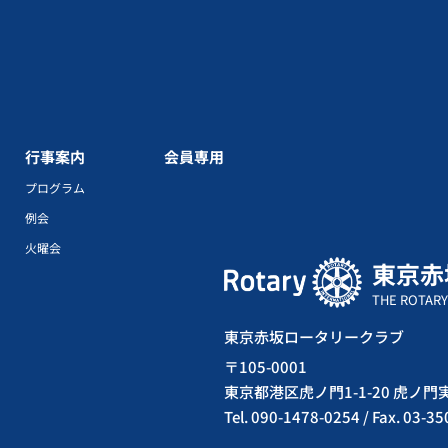
行事案内
会員専用
プログラム
例会
火曜会
東京赤
THE ROTARY
東京赤坂ロータリークラブ
〒105-0001
東京都港区虎ノ門1-1-20 虎ノ
Tel. 090-1478-0254 / Fax. 03-3