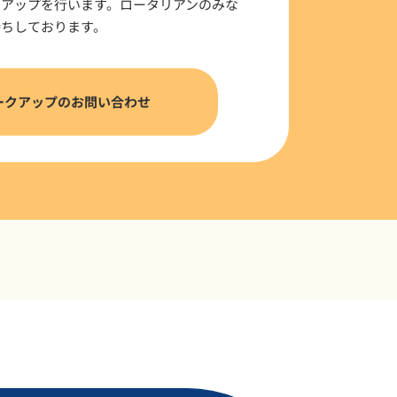
クアップを行います。ロータリアンのみな
待ちしております。
ークアップのお問い合わせ