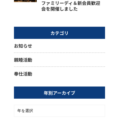
ファミリーディ＆新会員歓迎
会を開催しました
カテゴリ
お知らせ
親睦活動
奉仕活動
年別アーカイブ