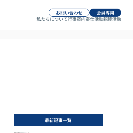
お問い合わせ
会員専用
私たちについて
行事案内
奉仕活動
親睦活動
最新記事一覧