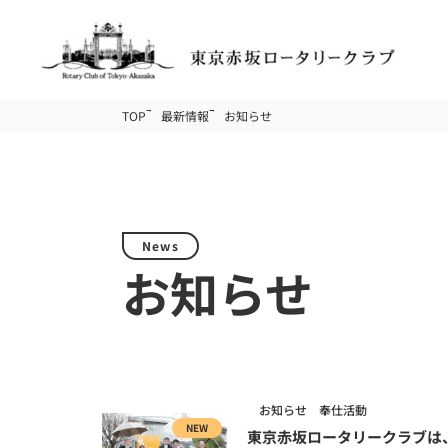
TOP
最新情報
お知らせ
News
お知らせ
お知らせ
奉仕活動
NEW
東京赤坂ロータリークラブは