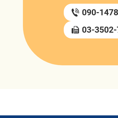
090-1478
03-3502-