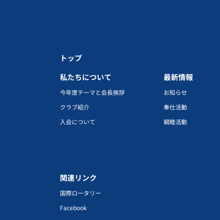
トップ
私たちについて
最新情報
今年度テーマと会長挨拶
お知らせ
クラブ紹介
奉仕活動
入会について
親睦活動
関連リンク
国際ロータリー
Facebook