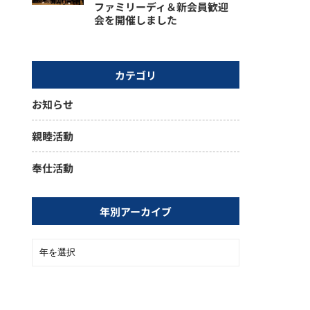
ファミリーディ＆新会員歓迎
会を開催しました
カテゴリ
お知らせ
親睦活動
奉仕活動
年別アーカイブ