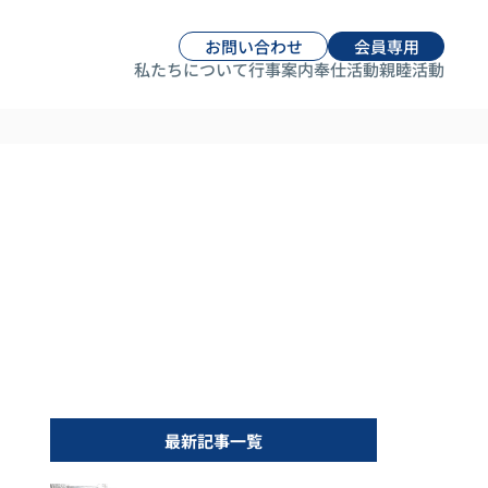
お問い合わせ
会員専用
私たちについて
行事案内
奉仕活動
親睦活動
最新記事一覧