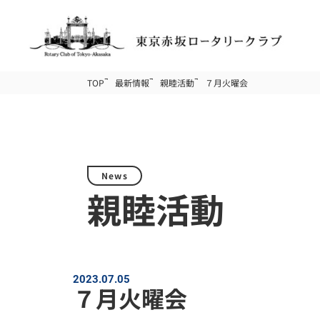
TOP
最新情報
親睦活動
７月火曜会
News
親睦活動
2023.07.05
７月火曜会