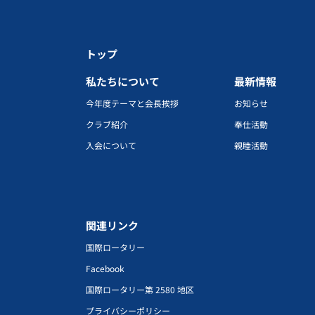
トップ
私たちについて
最新情報
今年度テーマと会長挨拶
お知らせ
クラブ紹介
奉仕活動
入会について
親睦活動
関連リンク
国際ロータリー
Facebook
国際ロータリー第 2580 地区
プライバシーポリシー