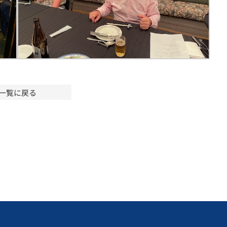
一覧に戻る