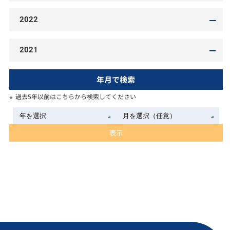
2022
2021
年月で検索
過去5年以前はこちらから検索してください
表示