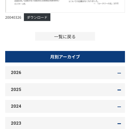
20040326
ダウンロード
一覧に戻る
月別アーカイブ
2026
2025
2024
2023