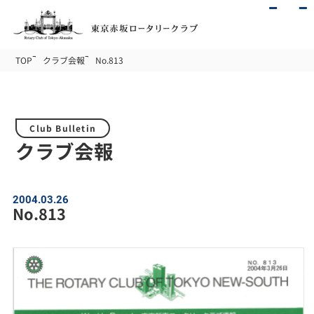
TOP
クラブ会報
No.813
Club Bulletin
クラブ会報
2004.03.26
No.813