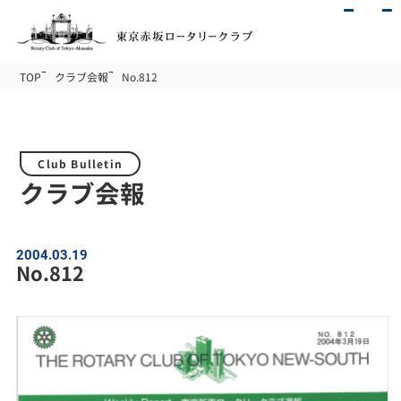
TOP
クラブ会報
No.812
Club Bulletin
クラブ会報
2004.03.19
No.812