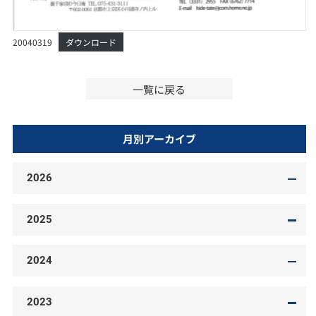
20040319
ダウンロード
一覧に戻る
月別アーカイブ
2026
2025
2024
2023