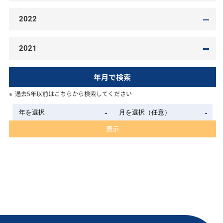
2022
2021
年月で検索
過去5年以前はこちらから検索してください
表示