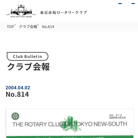
TOP
クラブ会報
No.814
Club Bulletin
クラブ会報
2004.04.02
No.814