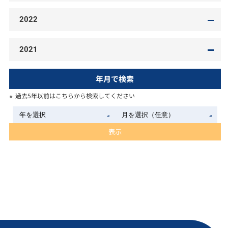
2022
2021
年月で検索
過去5年以前はこちらから検索してください
表示