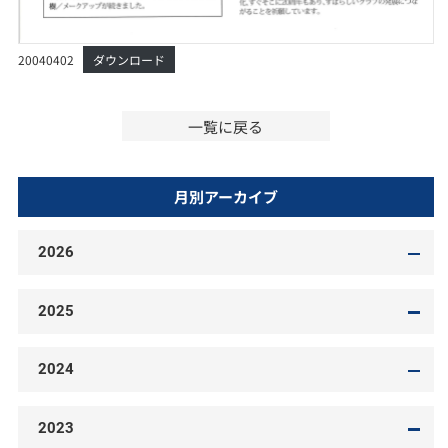
20040402
ダウンロード
一覧に戻る
月別アーカイブ
2026
2025
2024
2023