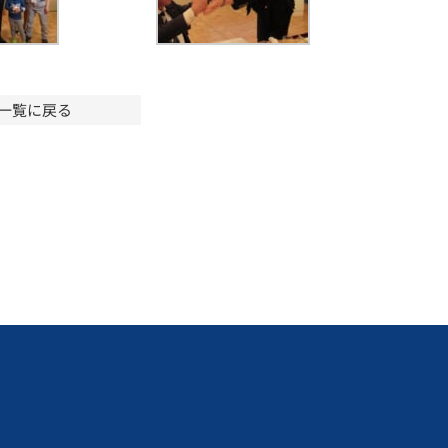
一覧に戻る