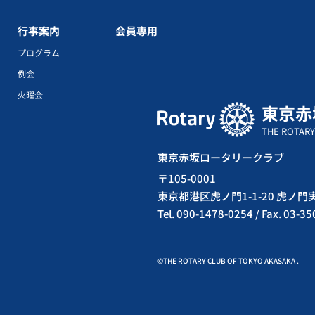
行事案内
会員専用
プログラム
例会
火曜会
東京赤
THE ROTARY
東京赤坂ロータリークラブ
〒105-0001
東京都港区虎ノ門1-1-20 虎ノ
Tel. 090-1478-0254 / Fax. 03-3
©THE ROTARY CLUB OF TOKYO AKASAKA .