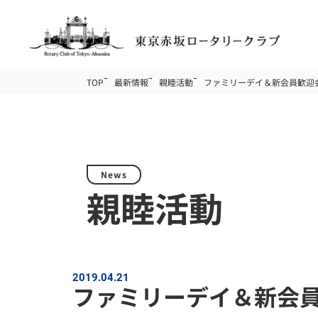
TOP
最新情報
親睦活動
ファミリーデイ＆新会員歓迎
News
親睦活動
2019.04.21
ファミリーデイ＆新会