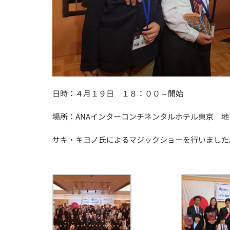
日時：４月１９日 １８：００～開始
場所：ANAインターコンチネンタルホテル東京 
サキ・キヨノ氏によるマジックショーを行いました