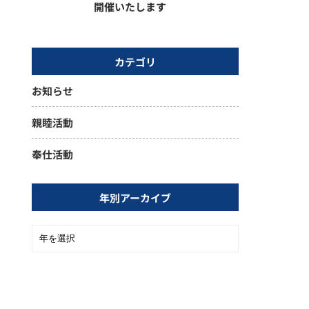
開催いたします
カテゴリ
お知らせ
親睦活動
奉仕活動
年別アーカイブ