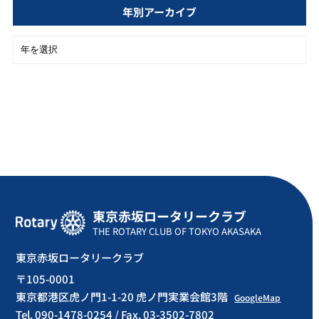
年別アーカイブ
東京赤坂ロータリークラブ
THE ROTARY CLUB OF TOKYO AKASAKA
東京赤坂ロータリークラブ
〒105-0001
東京都港区虎ノ門1-1-20 虎ノ門実業会館3階
GoogleMap
Tel. 090-1478-0254 / Fax. 03-3502-7802