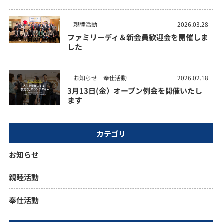
親睦活動
2026.03.28
ファミリーディ＆新会員歓迎会を開催しま
した
お知らせ
奉仕活動
2026.02.18
3月13日(金）オープン例会を開催いたし
ます
カテゴリ
お知らせ
親睦活動
奉仕活動