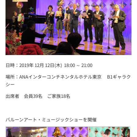
日時：2019年 12月 12日(木) 18:00 ～ 21:00
場所：ANAインターコンチネンタルホテル東京 B1ギャラク
シー
出席者 会員39名 ご家族18名
バルーンアート・ミュージックショーを開催