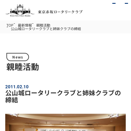
TOP
最新情報
親睦活動
公山城ロータリークラブと姉妹クラブの締結
News
親睦活動
2011.02.10
公山城ロータリークラブと姉妹クラブの
締結