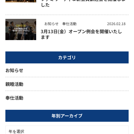
した
お知らせ
奉仕活動
2026.02.18
3月13日(金）オープン例会を開催いたし
ます
カテゴリ
お知らせ
親睦活動
奉仕活動
年別アーカイブ