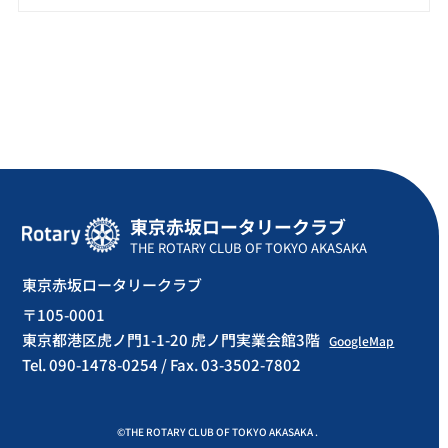
東京赤坂ロータリークラブ
THE ROTARY CLUB OF TOKYO AKASAKA
東京赤坂ロータリークラブ
〒105-0001
東京都港区虎ノ門1-1-20 虎ノ門実業会館3階
GoogleMap
Tel. 090-1478-0254 / Fax. 03-3502-7802
©THE ROTARY CLUB OF TOKYO AKASAKA .