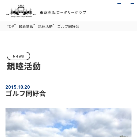
TOP
最新情報
親睦活動
ゴルフ同好会
News
親睦活動
2015.10.20
ゴルフ同好会