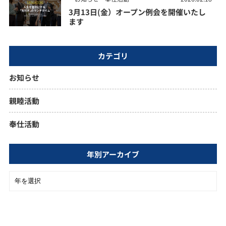
3月13日(金）オープン例会を開催いたし
ます
カテゴリ
お知らせ
親睦活動
奉仕活動
年別アーカイブ