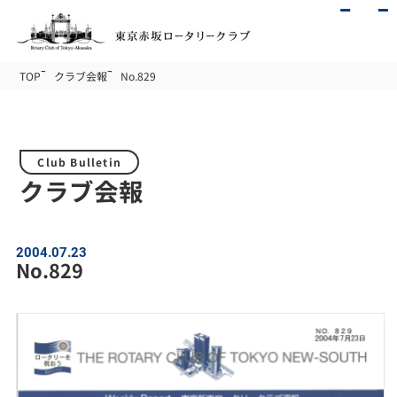
TOP
クラブ会報
No.829
Club Bulletin
クラブ会報
2004.07.23
No.829