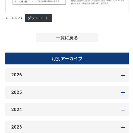
20040723
ダウンロード
一覧に戻る
月別アーカイブ
2026
2025
2024
2023