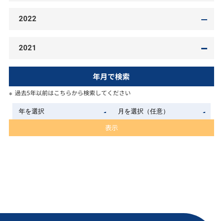
2022
2021
年月で検索
過去5年以前はこちらから検索してください
表示