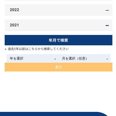
2022
2021
年月で検索
過去5年以前はこちらから検索してください
表示