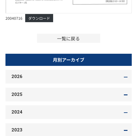
20040716
ダウンロード
一覧に戻る
月別アーカイブ
2026
2025
2024
2023