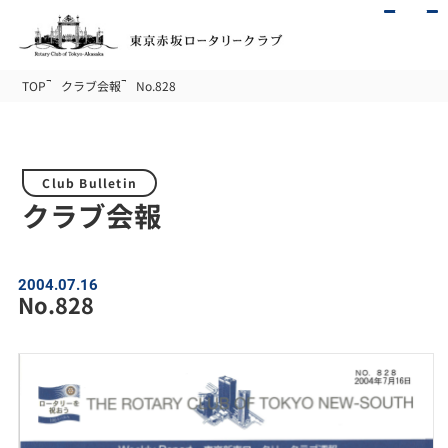
TOP
クラブ会報
No.828
Club Bulletin
クラブ会報
2004.07.16
No.828