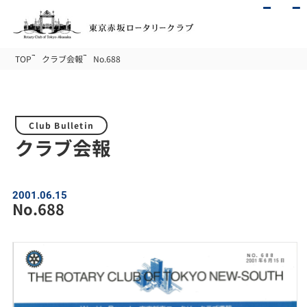
TOP
クラブ会報
No.688
Club Bulletin
クラブ会報
2001.06.15
No.688