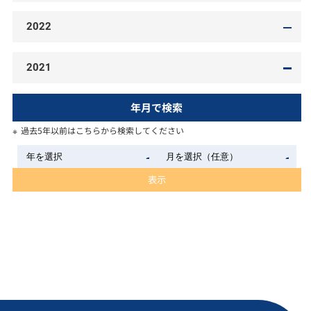
2022
2021
年月で検索
過去5年以前はこちらから検索してください
表示