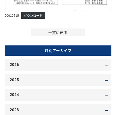
20010615
ダウンロード
一覧に戻る
月別アーカイブ
2026
2025
2024
2023