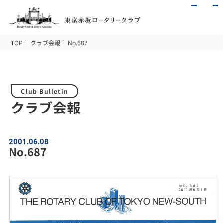
TOP
クラブ会報
No.687
Club Bulletin
クラブ会報
2001.06.08
No.687