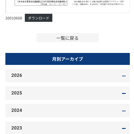
20010608
ダウンロード
一覧に戻る
月別アーカイブ
2026
2025
2024
2023