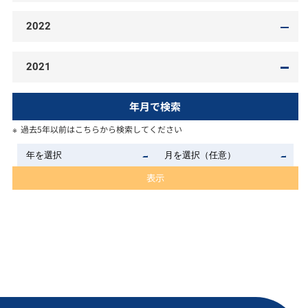
2022
2021
年月で検索
過去5年以前はこちらから検索してください
表示