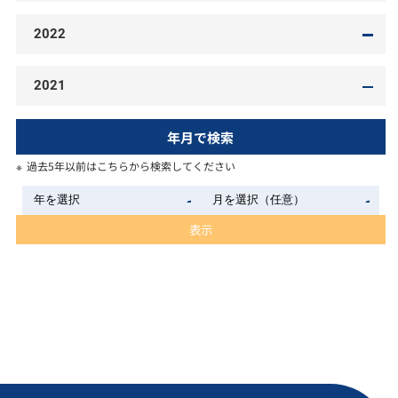
2022
2021
年月で検索
過去5年以前はこちらから検索してください
表示