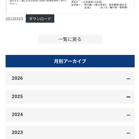
20120323
ダウンロード
一覧に戻る
月別アーカイブ
2026
2025
2024
2023