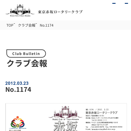
TOP
クラブ会報
No.1174
Club Bulletin
クラブ会報
2012.03.23
No.1174