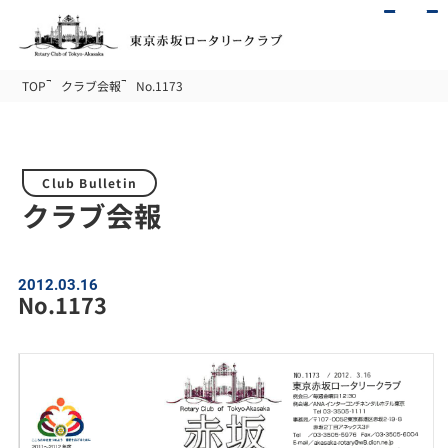
TOP
クラブ会報
No.1173
Club Bulletin
クラブ会報
2012.03.16
No.1173