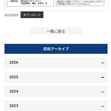
20120316
ダウンロード
一覧に戻る
月別アーカイブ
2026
2025
2024
2023