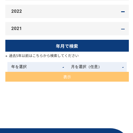
2022
2021
年月で検索
過去5年以前はこちらから検索してください
表示