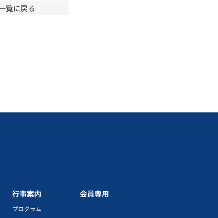
一覧に戻る
行事案内
会員専用
プログラム