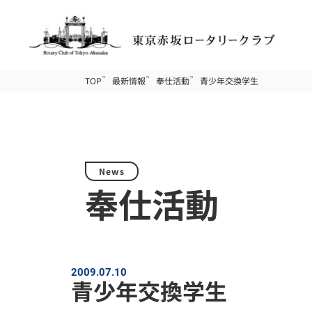
TOP
最新情報
奉仕活動
青少年交換学生
News
奉仕活動
2009.07.10
青少年交換学生