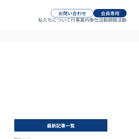
お問い合わせ
会員専用
私たちについて
行事案内
奉仕活動
親睦活動
最新記事一覧