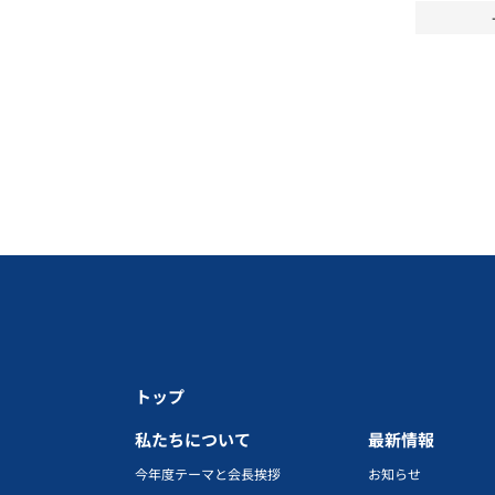
トップ
私たちについて
最新情報
今年度テーマと会長挨拶
お知らせ