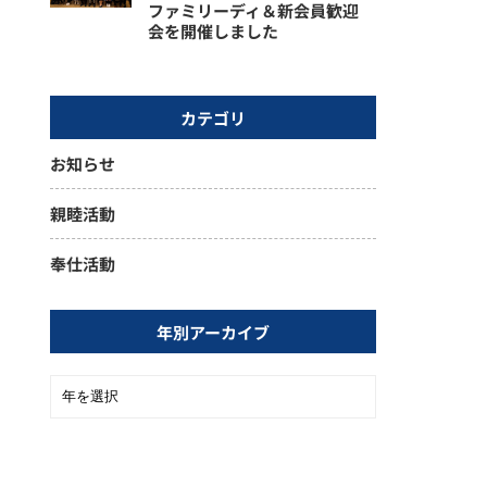
ファミリーディ＆新会員歓迎
会を開催しました
カテゴリ
お知らせ
親睦活動
奉仕活動
年別アーカイブ