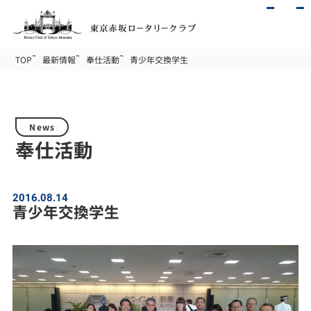
TOP
最新情報
奉仕活動
青少年交換学生
News
奉仕活動
2016.08.14
青少年交換学生