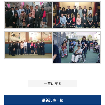
一覧に戻る
最新記事一覧