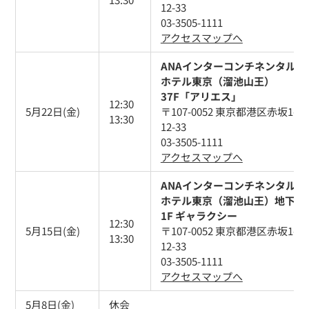
12-33
03-3505-1111
アクセスマップへ
ANAインターコンチネンタル
ホテル東京（溜池山王）
37F「アリエス」
12:30
5月22日(金)
〒107-0052 東京都港区赤坂1-
13:30
12-33
03-3505-1111
アクセスマップへ
ANAインターコンチネンタル
ホテル東京（溜池山王）地下
1F ギャラクシー
12:30
5月15日(金)
〒107-0052 東京都港区赤坂1-
13:30
12-33
03-3505-1111
アクセスマップへ
5月8日(金)
休会