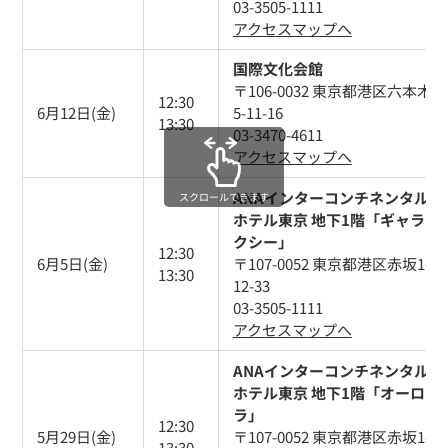
03-3505-1111
アクセスマップへ
国際文化会館
〒106-0032 東京都港区六本木
12:30
6月12日(金)
5-11-16
13:30
03-3470-4611
アクセスマップへ
ANAインターコンチネンタル
スクロールできます
ホテル東京 地下1階「ギャラ
クシー」
12:30
6月5日(金)
〒107-0052 東京都港区赤坂1-
13:30
12-33
03-3505-1111
アクセスマップへ
ANAインターコンチネンタル
ホテル東京 地下1階「オーロ
ラ」
12:30
5月29日(金)
〒107-0052 東京都港区赤坂1-
13:30