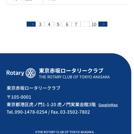
3
4
5
6
7
10
東京赤坂ロータリークラブ
THE ROTARY CLUB OF TOKYO AKASAKA
東京赤坂ロータリークラブ
〒105-0001
東京都港区虎ノ門1-1-20 虎ノ門実業会館3階
GoogleMap
Tel. 090-1478-0254 / Fax. 03-3502-7802
©THE ROTARY CLUB OF TOKYO AKASAKA .