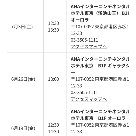
ANAインターコンチネンタル
ホテル東京（溜池山王） B1F
オーロラ
12:30
7月3日(金)
〒107-0052 東京都港区赤坂1-
13:30
12-33
03-3505-1111
アクセスマップへ
ANAインターコンチネンタル
ホテル東京 B1F ギャラクシ
ー
6月26日(金)
18:00
〒107-0052 東京都港区赤坂1-
12-33
03-3505-1111
アクセスマップへ
ANAインターコンチネンタル
ホテル東京 B1F オーロラ
12:30
〒107-0052 東京都港区赤坂1-
6月19日(金)
14:30
12-33