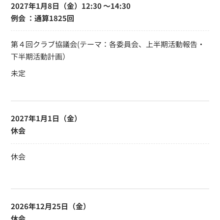
2027年1月8日（金）
12:30 〜14:30
例会 ：通算1825回
第４回クラブ協議会(テーマ：各委員会、上半期活動報告・
下半期活動計画）
未定
2027年1月1日（金）
休会
休会
2026年12月25日（金）
休会