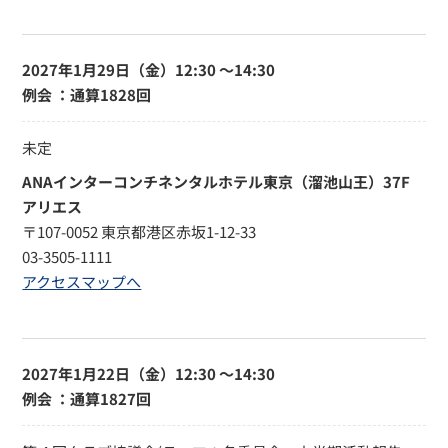
2027年1月29日（金）
12:30 〜14:30
例会 ：通算1828回
未定
ANAインターコンチネンタルホテル東京（溜池山王）37F
アリエス
〒107-0052 東京都港区赤坂1-12-33
03-3505-1111
アクセスマップへ
2027年1月22日（金）
12:30 〜14:30
例会 ：通算1827回