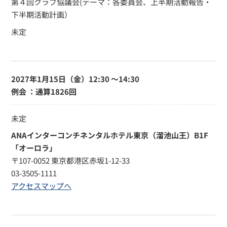
第４回クラブ協議会(テーマ：各委員会、上半期活動報告・
下半期活動計画）
未定
2027年1月15日（金）
12:30 〜14:30
例会 ：通算1826回
未定
ANAインターコンチネンタルホテル東京（溜池山王）B1F
「オーロラ」
〒107-0052 東京都港区赤坂1-12-33
03-3505-1111
アクセスマップへ