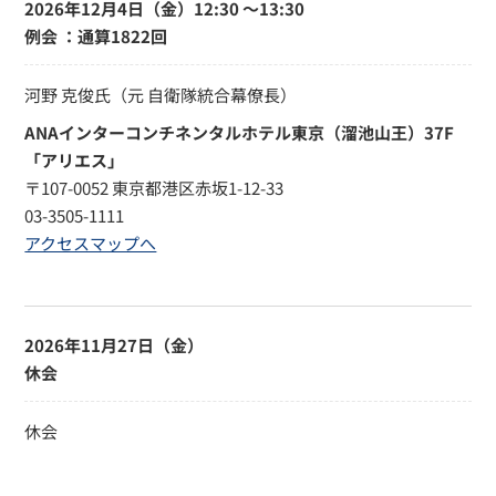
2026年12月4日（金）
12:30 〜13:30
例会 ：通算1822回
河野 克俊氏（元 自衛隊統合幕僚長）
ANAインターコンチネンタルホテル東京（溜池山王）37F
「アリエス」
〒107-0052 東京都港区赤坂1-12-33
03-3505-1111
アクセスマップへ
2026年11月27日（金）
休会
休会