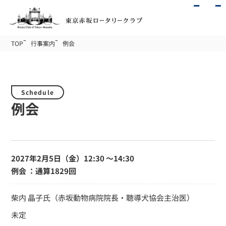
TOP
行事案内
例会
Schedule
例会
2027年2月5日（金）
12:30 〜14:30
例会 ：通算1829回
柴内 晶子氏（赤坂動物病院院長・聴導犬協会主治医）
未定