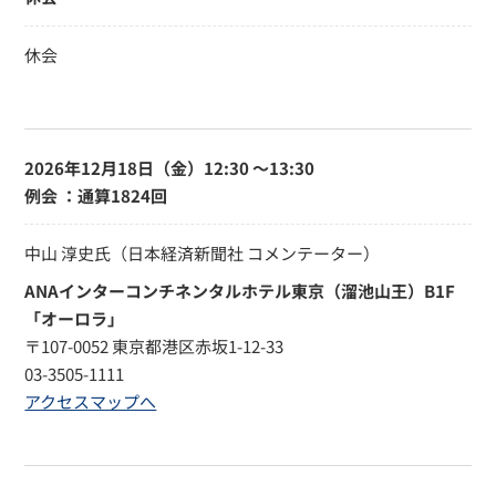
休会
2026年12月18日（金）
12:30 〜13:30
例会 ：通算1824回
中山 淳史氏（日本経済新聞社 コメンテーター）
ANAインターコンチネンタルホテル東京（溜池山王）B1F
「オーロラ」
〒107-0052 東京都港区赤坂1-12-33
03-3505-1111
アクセスマップへ