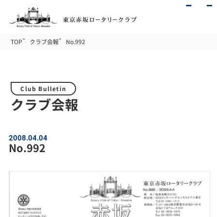
TOP
クラブ会報
No.992
Club Bulletin
クラブ会報
2008.04.04
No.992