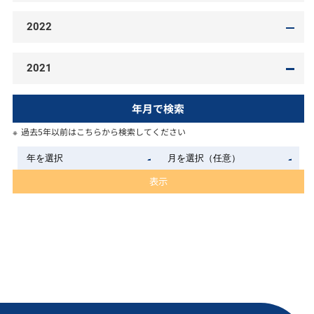
2022
2021
年月で検索
過去5年以前はこちらから検索してください
表示