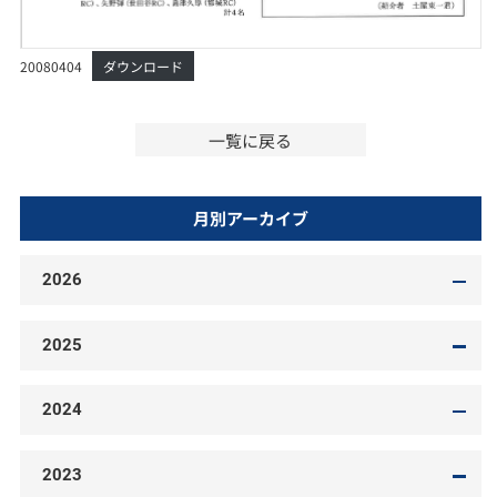
20080404
ダウンロード
一覧に戻る
月別アーカイブ
2026
2025
2024
2023