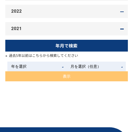
2022
2021
年月で検索
過去5年以前はこちらから検索してください
表示