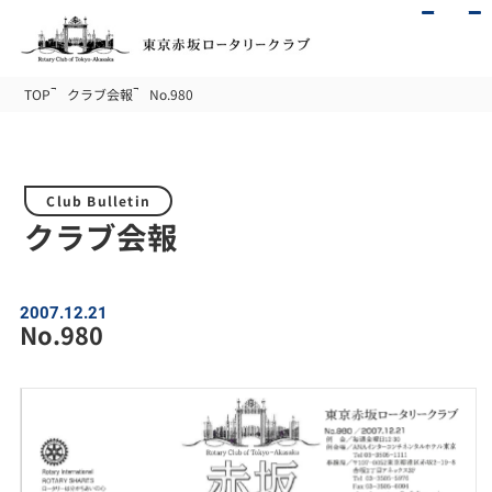
TOP
クラブ会報
No.980
Club Bulletin
クラブ会報
2007.12.21
No.980