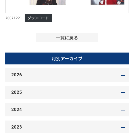
20071221
ダウンロード
一覧に戻る
月別アーカイブ
2026
2025
2024
2023