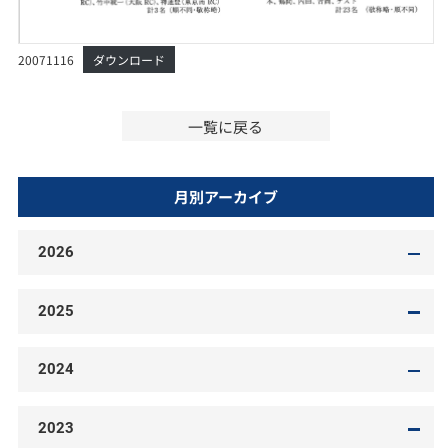
20071116
ダウンロード
一覧に戻る
月別アーカイブ
2026
2025
2024
2023