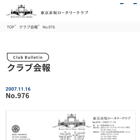
TOP
クラブ会報
No.976
Club Bulletin
クラブ会報
2007.11.16
No.976