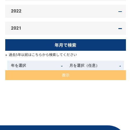
2022
2021
年月で検索
過去5年以前はこちらから検索してください
表示