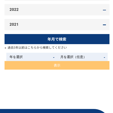
2022
2021
年月で検索
過去5年以前はこちらから検索してください
表示