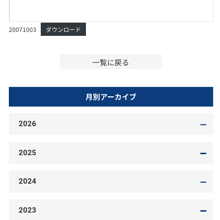
20071003
ダウンロード
一覧に戻る
月別アーカイブ
2026
2025
2024
2023