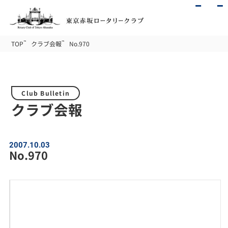
TOP
クラブ会報
No.970
Club Bulletin
クラブ会報
2007.10.03
No.970