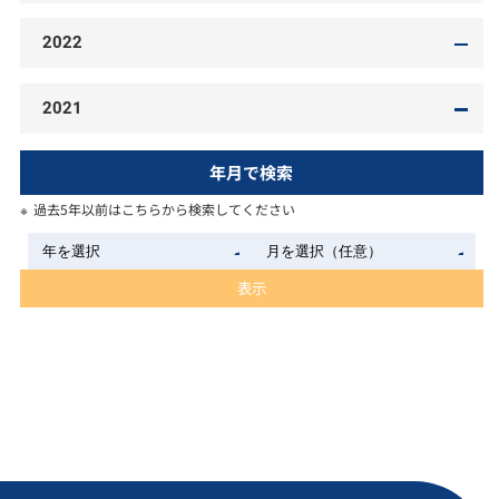
2022
2021
年月で検索
過去5年以前はこちらから検索してください
表示