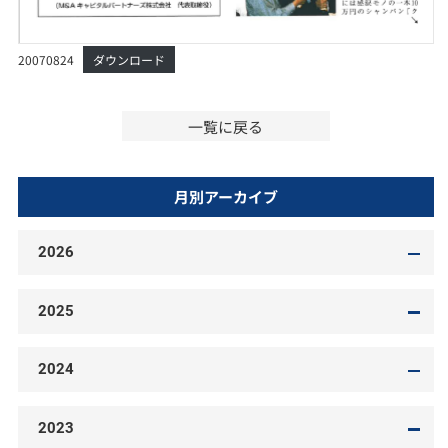
20070824
ダウンロード
一覧に戻る
月別アーカイブ
2026
2025
2024
2023