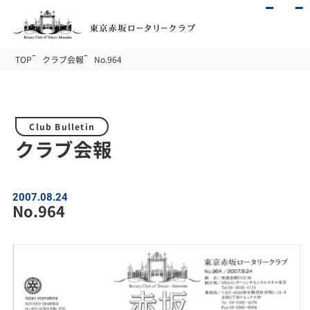
TOP
クラブ会報
No.964
Club Bulletin
クラブ会報
2007.08.24
No.964