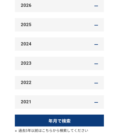
2026
2025
2024
2023
2022
2021
年月で検索
過去5年以前はこちらから検索してください