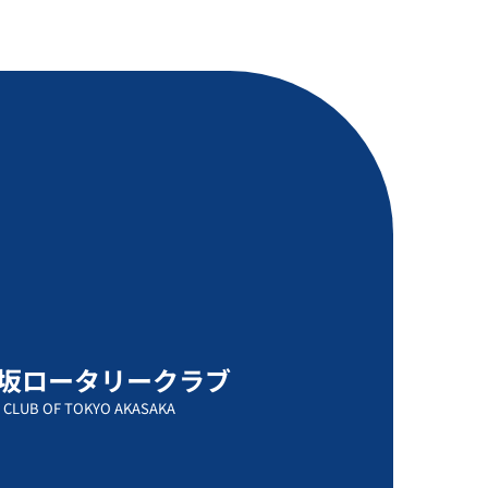
坂ロータリークラブ
 CLUB OF TOKYO AKASAKA