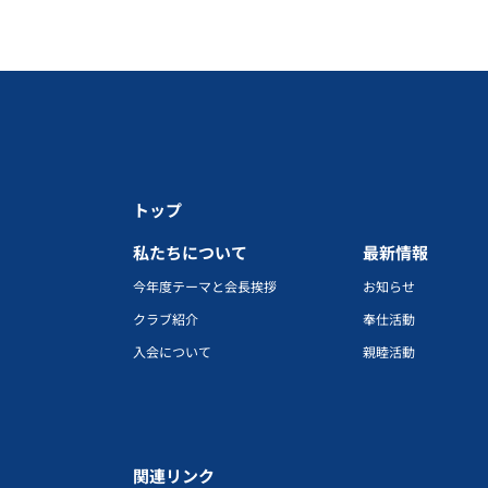
トップ
私たちについて
最新情報
今年度テーマと会長挨拶
お知らせ
クラブ紹介
奉仕活動
入会について
親睦活動
関連リンク