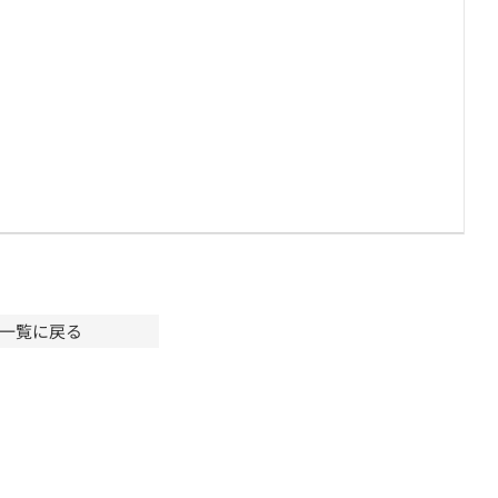
一覧に戻る