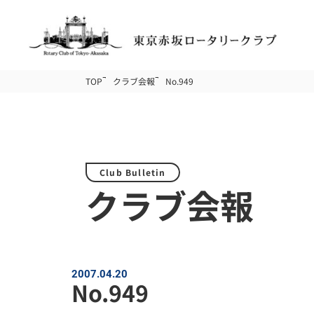
TOP
クラブ会報
No.949
Club Bulletin
クラブ会報
2007.04.20
No.949