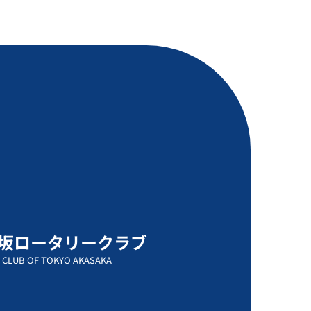
坂ロータリークラブ
 CLUB OF TOKYO AKASAKA