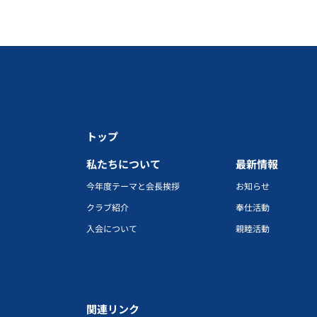
トップ
私たちについて
最新情報
今年度テーマと会長挨拶
お知らせ
クラブ紹介
奉仕活動
入会について
親睦活動
関連リンク