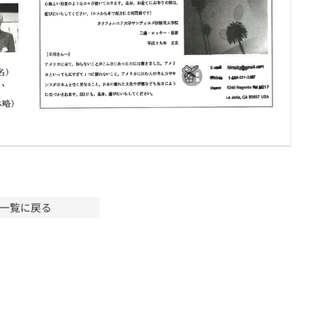
一覧に戻る