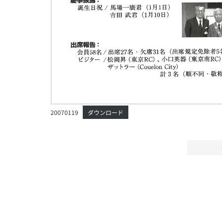
20070119
ダウンロード