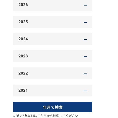
2026
2025
2024
2023
2022
2021
年月で検索
過去5年以前はこちらから検索してください