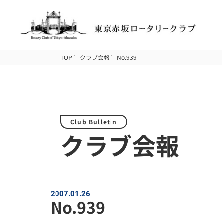
TOP
クラブ会報
No.939
Club Bulletin
クラブ会報
2007.01.26
No.939