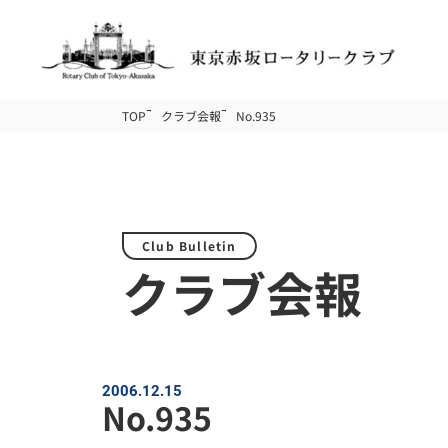
TOP
クラブ会報
No.935
Club Bulletin
クラブ会報
2006.12.15
No.935