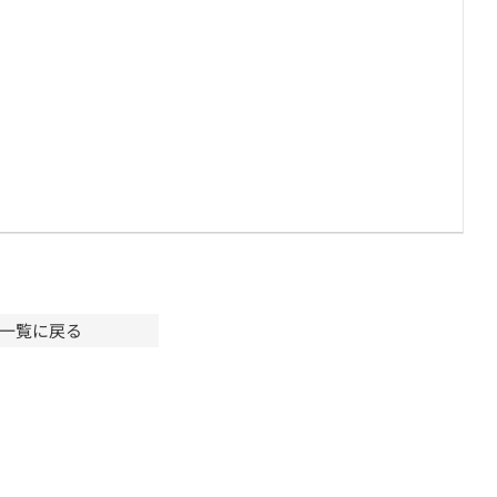
一覧に戻る