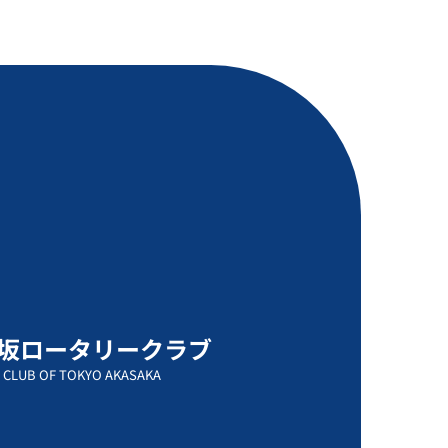
坂ロータリークラブ
 CLUB OF TOKYO AKASAKA