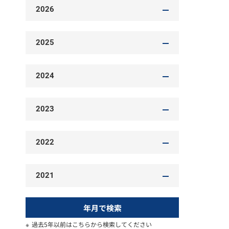
2026
2025
2024
2023
2022
2021
年月で検索
過去5年以前はこちらから検索してください