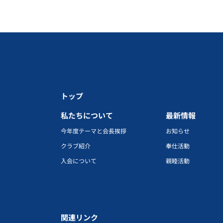
トップ
私たちについて
最新情報
今年度テーマと会長挨拶
お知らせ
クラブ紹介
奉仕活動
入会について
親睦活動
関連リンク