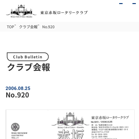
TOP
クラブ会報
No.920
Club Bulletin
クラブ会報
2006.08.25
No.920