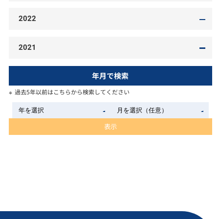
2022
2021
年月で検索
過去5年以前はこちらから検索してください
表示