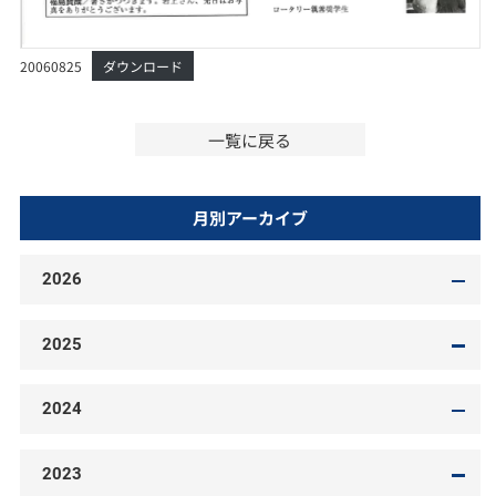
20060825
ダウンロード
一覧に戻る
月別アーカイブ
2026
2025
2024
2023