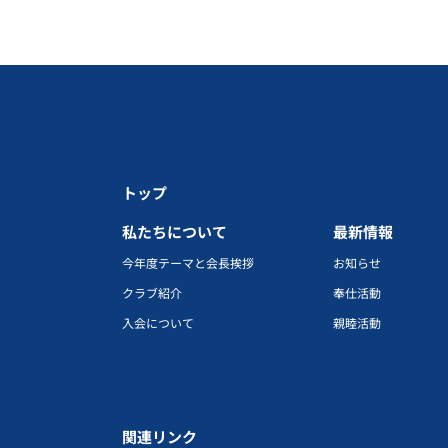
トップ
私たちについて
最新情報
今年度テーマと会長挨拶
お知らせ
クラブ紹介
奉仕活動
入会について
親睦活動
関連リンク