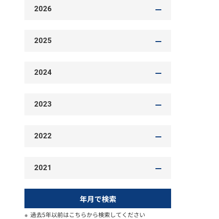
2026
2025
2024
2023
2022
2021
年月で検索
過去5年以前はこちらから検索してください