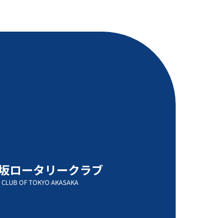
坂ロータリークラブ
 CLUB OF TOKYO AKASAKA