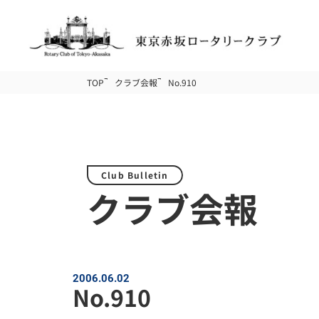
TOP
クラブ会報
No.910
Club Bulletin
クラブ会報
2006.06.02
No.910