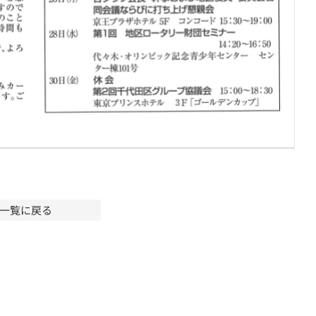
一覧に戻る