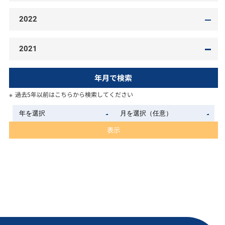
2022
2021
年月で検索
過去5年以前はこちらから検索してください
表示