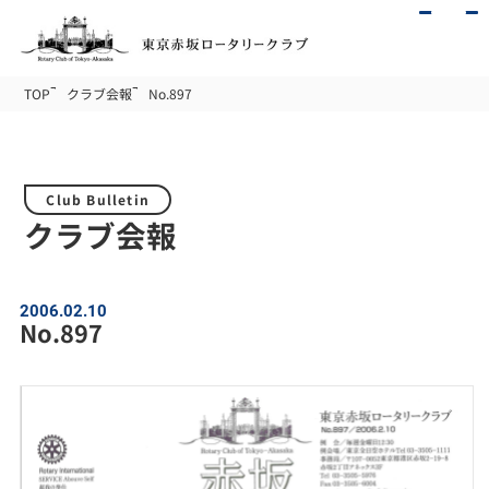
TOP
クラブ会報
No.897
Club Bulletin
クラブ会報
2006.02.10
No.897