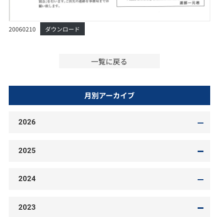
20060210
ダウンロード
一覧に戻る
月別アーカイブ
2026
2025
2024
2023