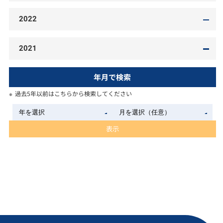
2022
2021
年月で検索
過去5年以前はこちらから検索してください
表示