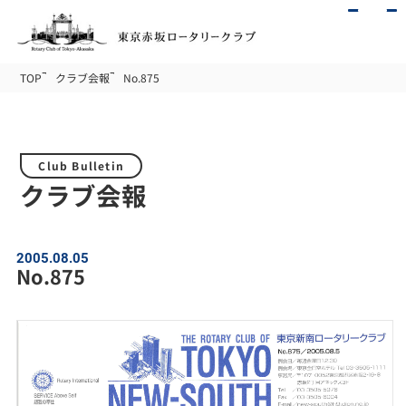
TOP
クラブ会報
No.875
Club Bulletin
クラブ会報
2005.08.05
No.875