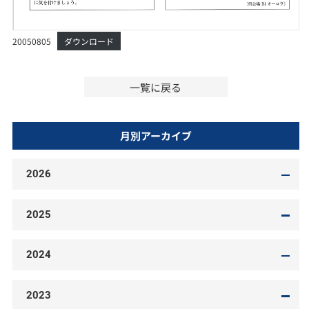
20050805
ダウンロード
一覧に戻る
月別アーカイブ
2026
2025
2024
2023