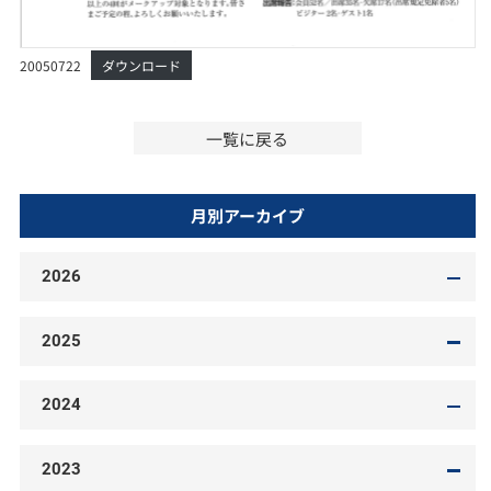
20050722
ダウンロード
一覧に戻る
月別アーカイブ
2026
2025
2024
2023