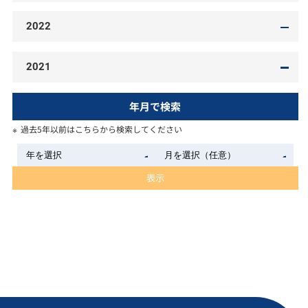
2022
2021
年月で検索
過去5年以前はこちらから検索してください
表示