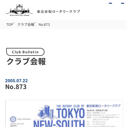
TOP
クラブ会報
No.873
Club Bulletin
クラブ会報
2005.07.22
No.873