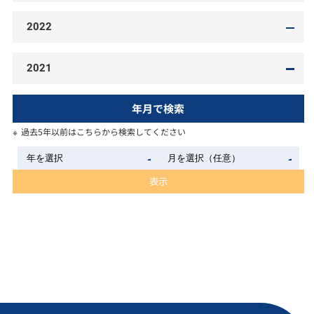
2022
2021
年月で検索
過去5年以前はこちらから検索してください
表示