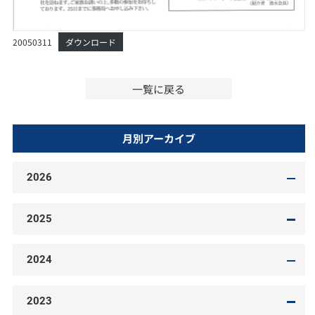
20050311
ダウンロード
一覧に戻る
月別アーカイブ
2026
2025
2024
2023