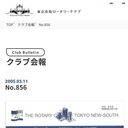
TOP
クラブ会報
No.856
Club Bulletin
クラブ会報
2005.03.11
No.856