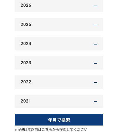
2026
2025
2024
2023
2022
2021
年月で検索
過去5年以前はこちらから検索してください