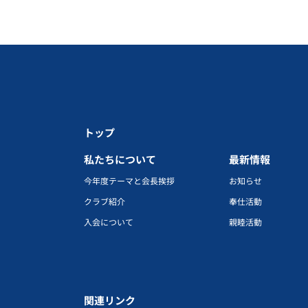
トップ
私たちについて
最新情報
今年度テーマと会長挨拶
お知らせ
クラブ紹介
奉仕活動
入会について
親睦活動
関連リンク