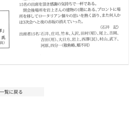
一覧に戻る