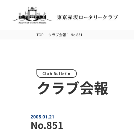
TOP
クラブ会報
No.851
Club Bulletin
クラブ会報
2005.01.21
No.851