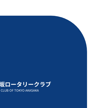
坂ロータリークラブ
 CLUB OF TOKYO AKASAKA