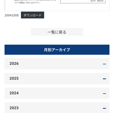
20041008
ダウンロード
一覧に戻る
月別アーカイブ
2026
2025
2024
2023