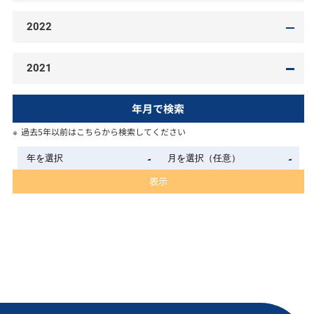
2022
2021
年月で検索
過去5年以前はこちらから検索してください
表示