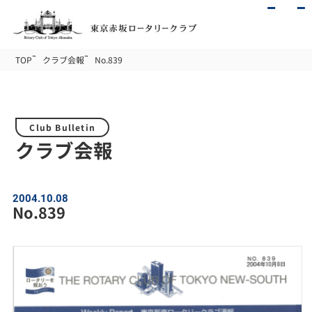
TOP
クラブ会報
No.839
Club Bulletin
クラブ会報
2004.10.08
No.839