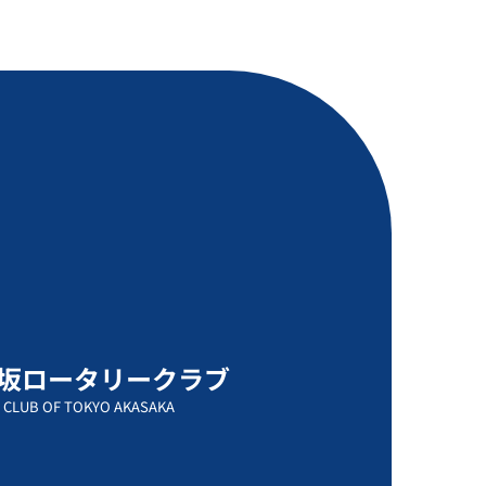
坂ロータリークラブ
 CLUB OF TOKYO AKASAKA