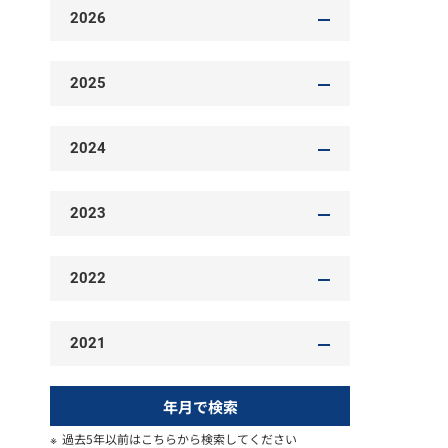
2026
2025
2024
2023
2022
2021
年月で検索
過去5年以前はこちらから検索してください