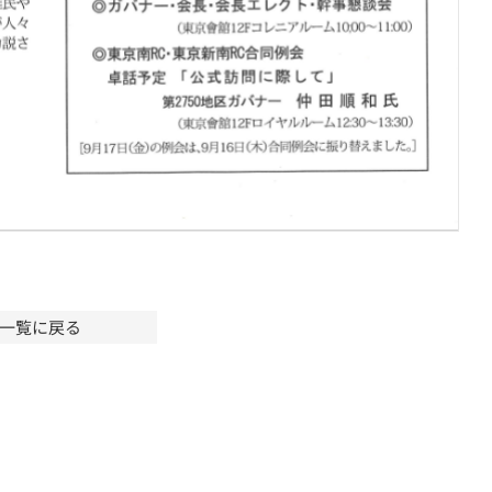
一覧に戻る