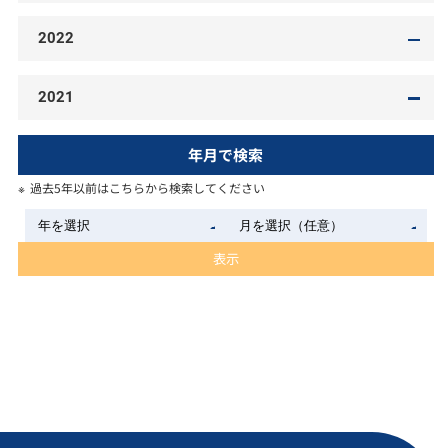
2022
2021
年月で検索
過去5年以前はこちらから検索してください
表示