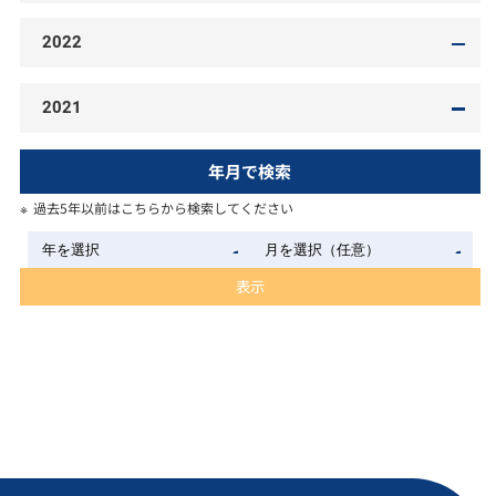
2022
2021
年月で検索
過去5年以前はこちらから検索してください
表示