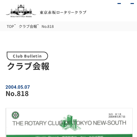
TOP
クラブ会報
No.818
Club Bulletin
クラブ会報
2004.05.07
No.818