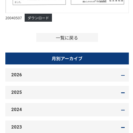
20040507
ダウンロード
一覧に戻る
月別アーカイブ
2026
2025
2024
2023