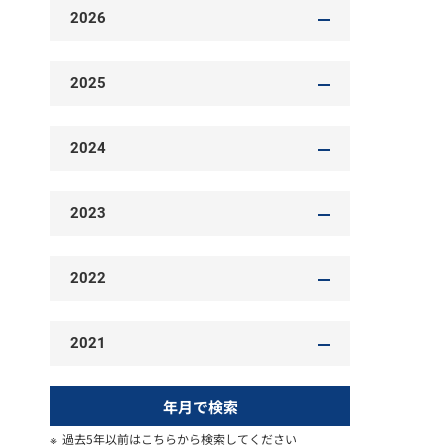
2026
2025
2024
2023
2022
2021
年月で検索
過去5年以前はこちらから検索してください