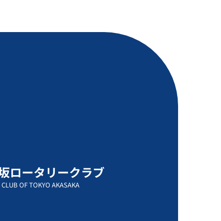
坂ロータリークラブ
 CLUB OF TOKYO AKASAKA