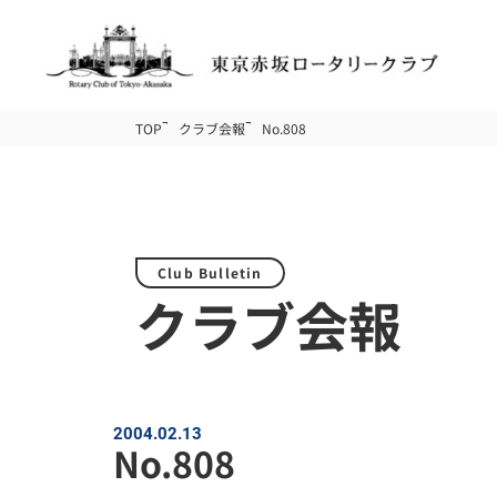
TOP
クラブ会報
No.808
Club Bulletin
クラブ会報
2004.02.13
No.808