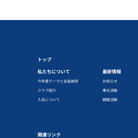
トップ
私たちについて
最新情報
今年度テーマと会長挨拶
お知らせ
クラブ紹介
奉仕活動
入会について
親睦活動
関連リンク