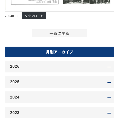
20040130
ダウンロード
一覧に戻る
月別アーカイブ
2026
2025
2024
2023