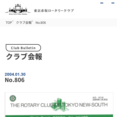
TOP
クラブ会報
No.806
Club Bulletin
クラブ会報
2004.01.30
No.806