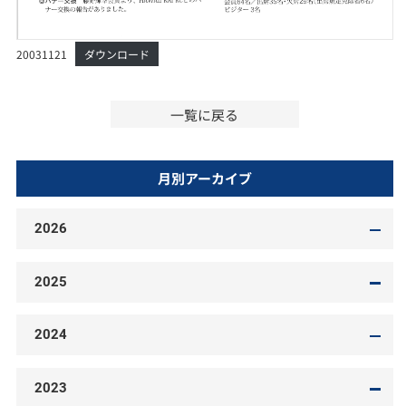
20031121
ダウンロード
一覧に戻る
月別アーカイブ
2026
2025
2024
2023