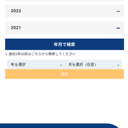
2022
2021
年月で検索
過去5年以前はこちらから検索してください
表示