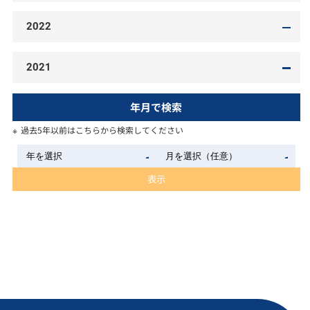
2022
2021
年月で検索
過去5年以前はこちらから検索してください
表示