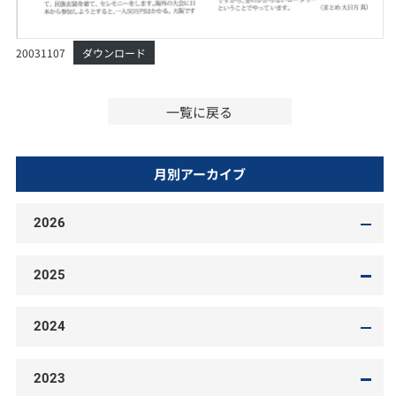
20031107
ダウンロード
一覧に戻る
月別アーカイブ
2026
2025
2024
2023