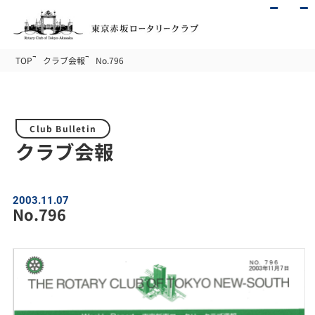
TOP
クラブ会報
No.796
Club Bulletin
クラブ会報
2003.11.07
No.796