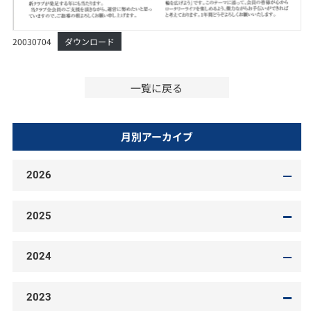
20030704
ダウンロード
一覧に戻る
月別アーカイブ
2026
2025
2024
2023