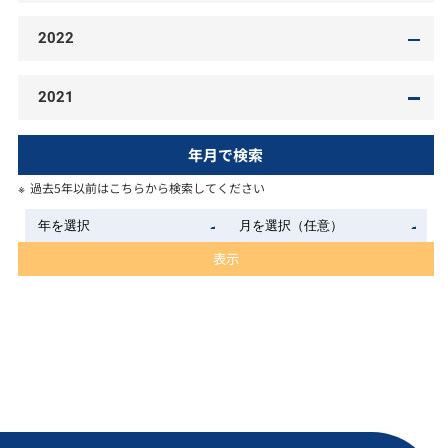
2022
2021
年月で検索
過去5年以前はこちらから検索してください
表示