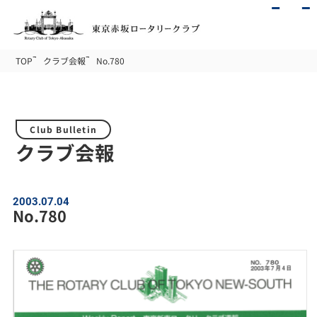
TOP
クラブ会報
No.780
Club Bulletin
クラブ会報
2003.07.04
No.780