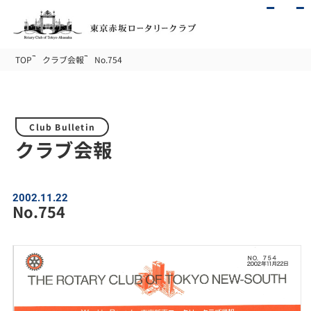
TOP
クラブ会報
No.754
Club Bulletin
クラブ会報
2002.11.22
No.754