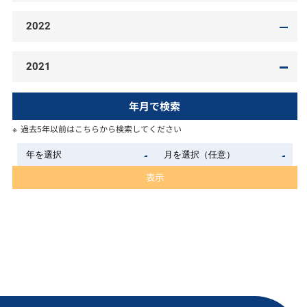
2022
2021
年月で検索
過去5年以前はこちらから検索してください
表示