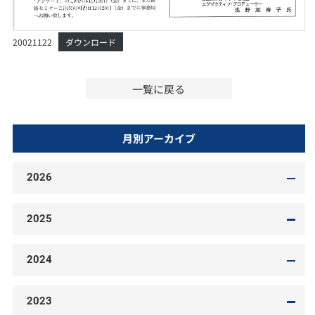
20021122
ダウンロード
一覧に戻る
月別アーカイブ
2026
2025
2024
2023