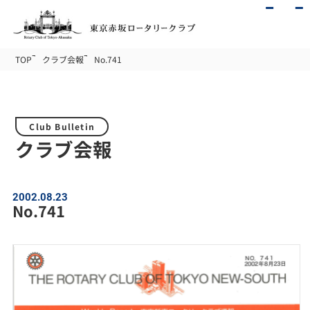
TOP
クラブ会報
No.741
Club Bulletin
クラブ会報
2002.08.23
No.741