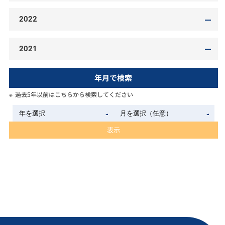
2022
2021
年月で検索
過去5年以前はこちらから検索してください
表示