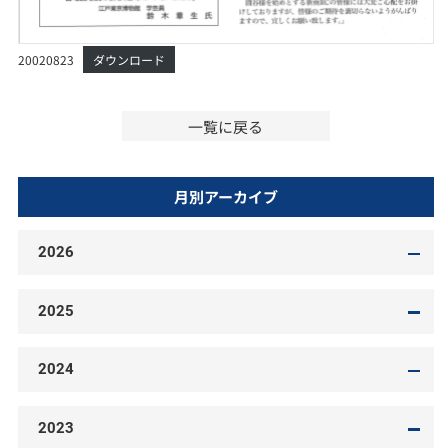
20020823
ダウンロード
一覧に戻る
月別アーカイブ
2026
2025
2024
2023