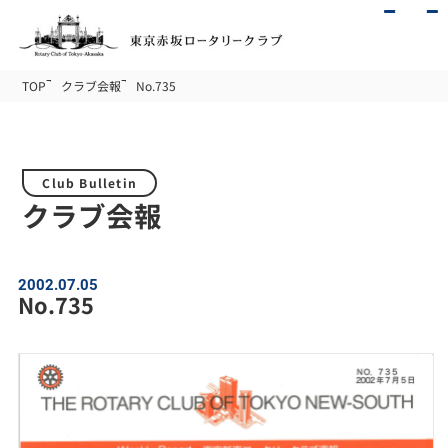
TOP
クラブ会報
No.735
Club Bulletin
クラブ会報
2002.07.05
No.735