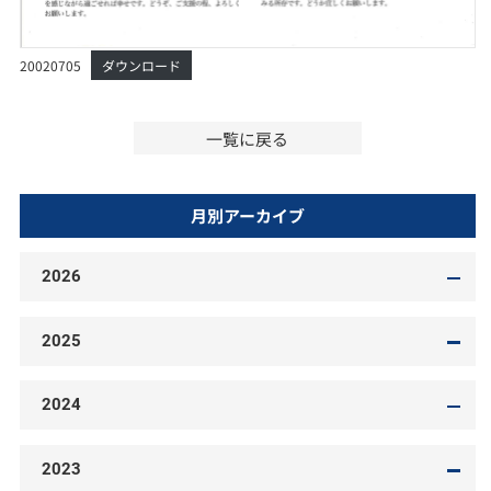
20020705
ダウンロード
一覧に戻る
月別アーカイブ
2026
2025
2024
2023