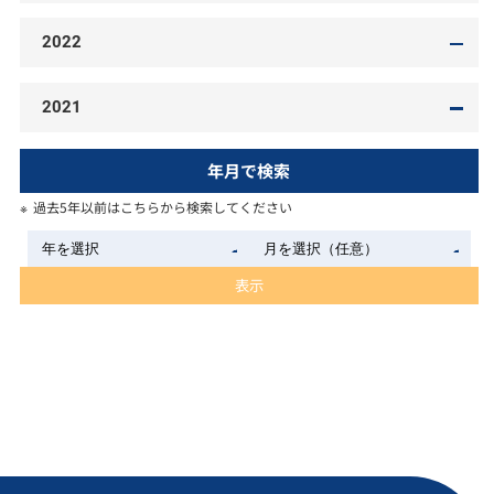
2022
2021
年月で検索
過去5年以前はこちらから検索してください
表示