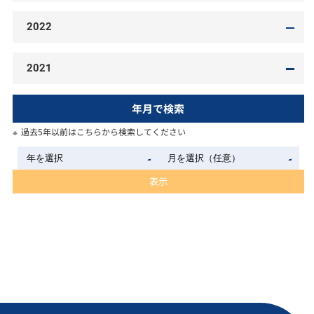
2022
2021
年月で検索
過去5年以前はこちらから検索してください
表示