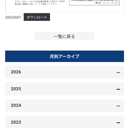
20020607
ダウンロード
一覧に戻る
月別アーカイブ
2026
2025
2024
2023