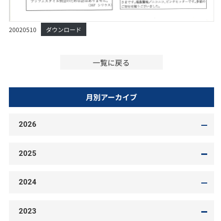
20020510
ダウンロード
一覧に戻る
月別アーカイブ
2026
2025
2024
2023