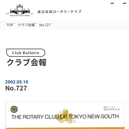
TOP
クラブ会報
No.727
Club Bulletin
クラブ会報
2002.05.10
No.727