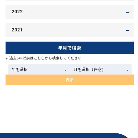
2022
2021
年月で検索
過去5年以前はこちらから検索してください
表示